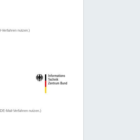
-Verfahren nutzen.)
 DE-Mail-Verfahren nutzen.)