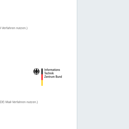
-Verfahren nutzen.)
 DE-Mail-Verfahren nutzen.)