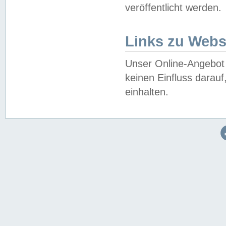
veröffentlicht werden.
Links zu Webs
Unser Online-Angebot 
keinen Einfluss darau
einhalten.