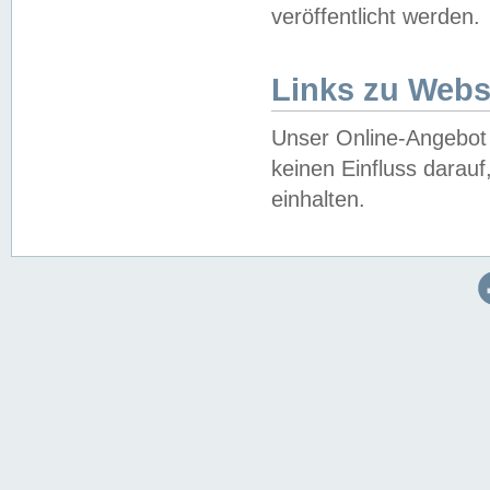
veröffentlicht werden.
Links zu Webs
Unser Online-Angebot 
keinen Einfluss darau
einhalten.