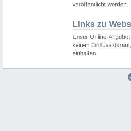
veröffentlicht werden.
Links zu Webs
Unser Online-Angebot 
keinen Einfluss darau
einhalten.