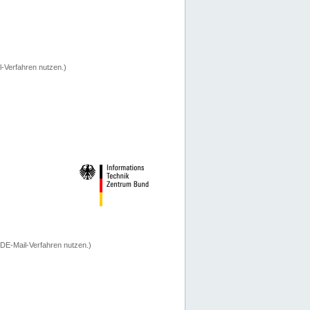
-Verfahren nutzen.)
 DE-Mail-Verfahren nutzen.)