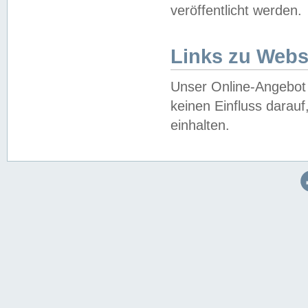
veröffentlicht werden.
Links zu Webs
Unser Online-Angebot 
keinen Einfluss darau
einhalten.