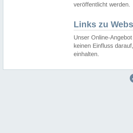
veröffentlicht werden.
Links zu Webs
Unser Online-Angebot 
keinen Einfluss darau
einhalten.