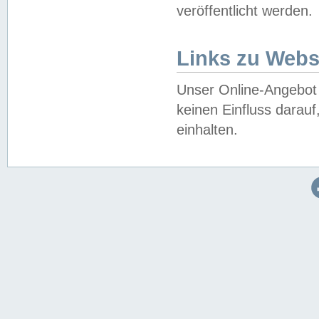
veröffentlicht werden.
Links zu Webs
Unser Online-Angebot 
keinen Einfluss darau
einhalten.