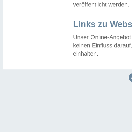
veröffentlicht werden.
Links zu Webs
Unser Online-Angebot 
keinen Einfluss darau
einhalten.