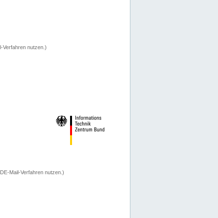
-Verfahren nutzen.)
 DE-Mail-Verfahren nutzen.)