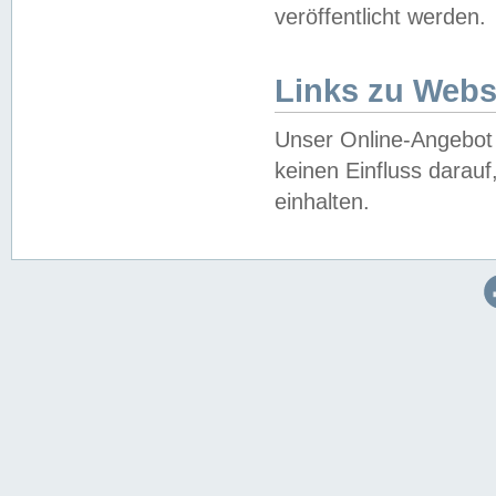
veröffentlicht werden.
Links zu Webs
Unser Online-Angebot 
keinen Einfluss darau
einhalten.