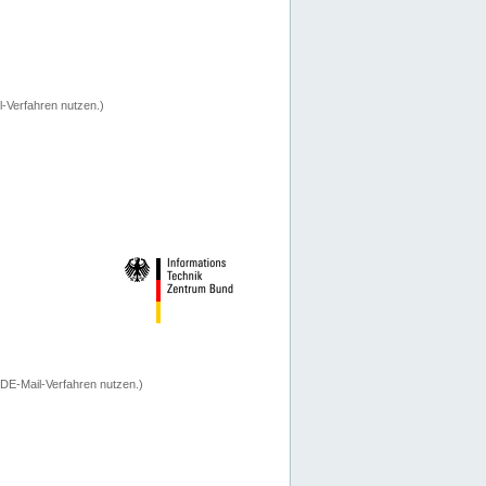
-Verfahren nutzen.)
 DE-Mail-Verfahren nutzen.)