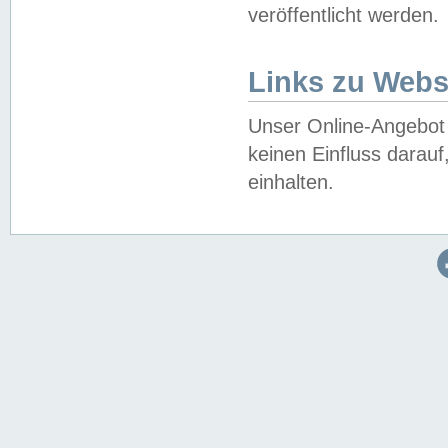
veröffentlicht werden.
Links zu Webs
Unser Online-Angebot 
keinen Einfluss darau
einhalten.