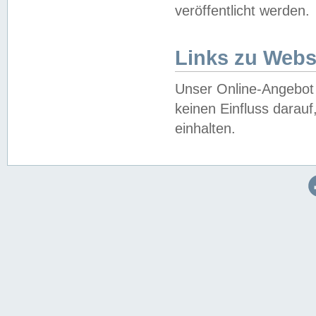
veröffentlicht werden.
Links zu Webs
Unser Online-Angebot 
keinen Einfluss darau
einhalten.