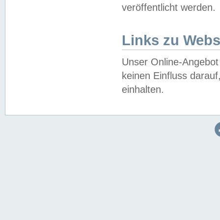
veröffentlicht werden.
Links zu Webs
Unser Online-Angebot 
keinen Einfluss darau
einhalten.