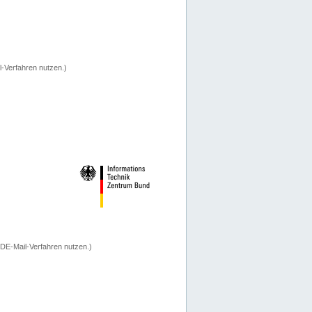
-Verfahren nutzen.)
 DE-Mail-Verfahren nutzen.)