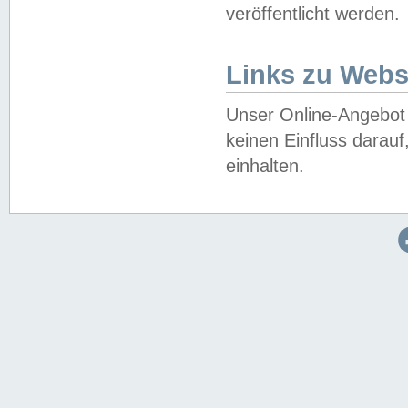
veröffentlicht werden.
Links zu Webs
Unser Online-Angebot 
keinen Einfluss darau
einhalten.