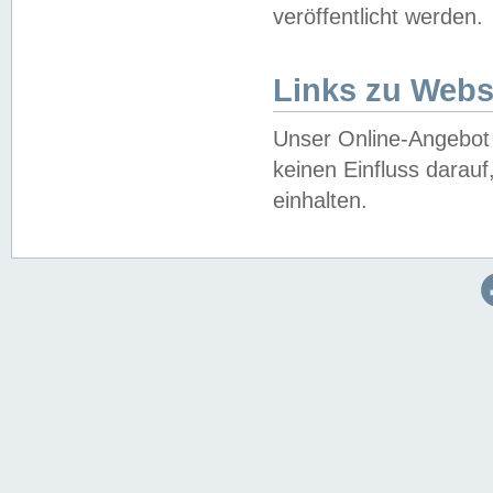
veröffentlicht werden.
Links zu Webs
Unser Online-Angebot 
keinen Einfluss darau
einhalten.