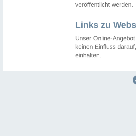
veröffentlicht werden.
Links zu Webs
Unser Online-Angebot 
keinen Einfluss darau
einhalten.