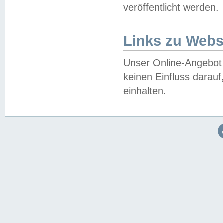
veröffentlicht werden.
Links zu Webs
Unser Online-Angebot 
keinen Einfluss darau
einhalten.