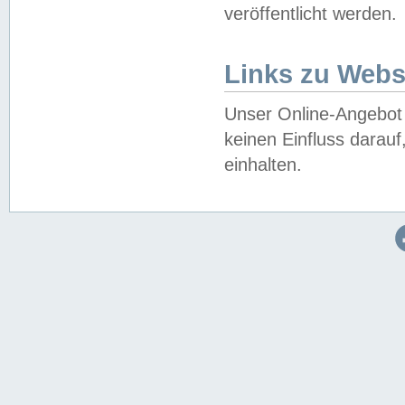
veröffentlicht werden.
Links zu Webs
Unser Online-Angebot 
keinen Einfluss darau
einhalten.