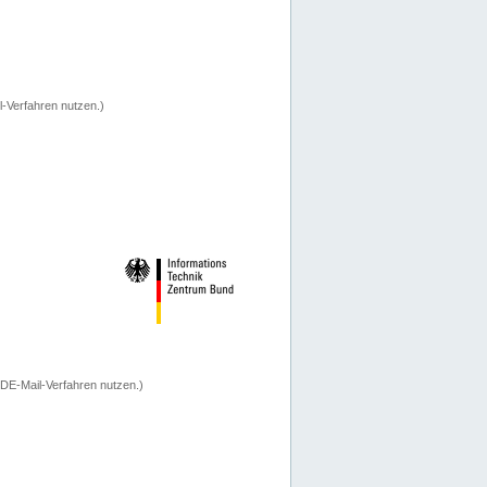
-Verfahren nutzen.)
 DE-Mail-Verfahren nutzen.)