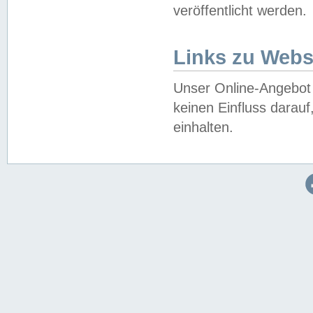
veröffentlicht werden.
Links zu Webs
Unser Online-Angebot 
keinen Einfluss darau
einhalten.