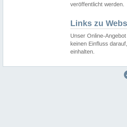
veröffentlicht werden.
Links zu Webs
Unser Online-Angebot 
keinen Einfluss darau
einhalten.