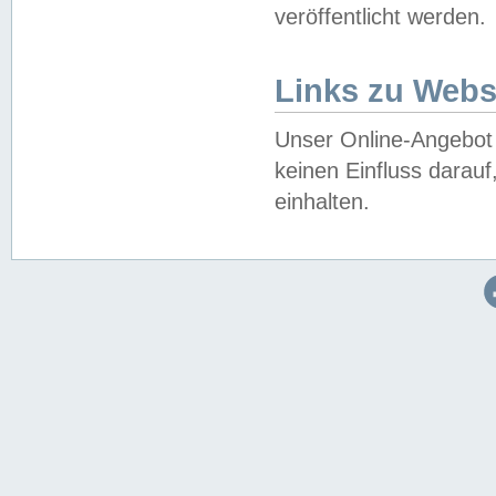
veröffentlicht werden.
Links zu Webs
Unser Online-Angebot 
keinen Einfluss darau
einhalten.