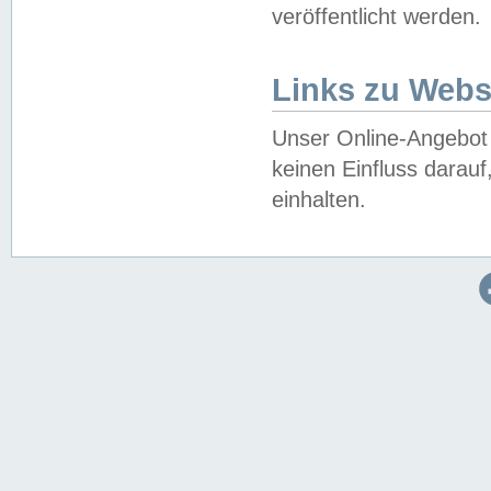
veröffentlicht werden.
Links zu Webs
Unser Online-Angebot 
keinen Einfluss darau
einhalten.