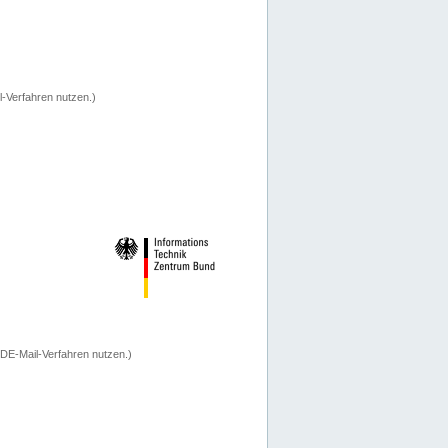
-Verfahren nutzen.)
 DE-Mail-Verfahren nutzen.)