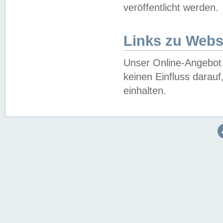
veröffentlicht werden.
Links zu Webs
Unser Online-Angebot 
keinen Einfluss darau
einhalten.