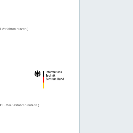
-Verfahren nutzen.)
 DE-Mail-Verfahren nutzen.)