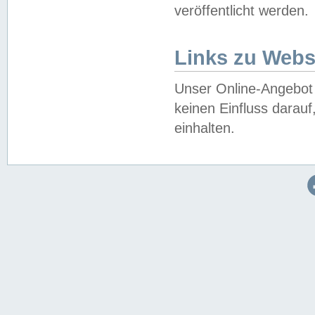
veröffentlicht werden.
Links zu Webs
Unser Online-Angebot 
keinen Einfluss darau
einhalten.