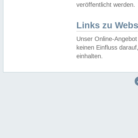
veröffentlicht werden.
Links zu Webs
Unser Online-Angebot 
keinen Einfluss darau
einhalten.