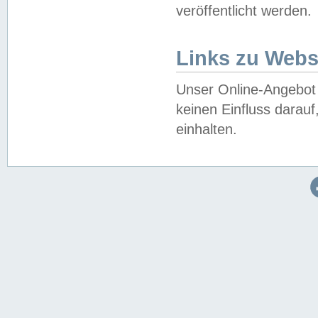
veröffentlicht werden.
Links zu Webs
Unser Online-Angebot 
keinen Einfluss darau
einhalten.