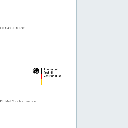
-Verfahren nutzen.)
 DE-Mail-Verfahren nutzen.)