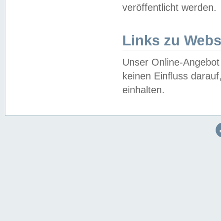
veröffentlicht werden.
Links zu Webs
Unser Online-Angebot 
keinen Einfluss darau
einhalten.