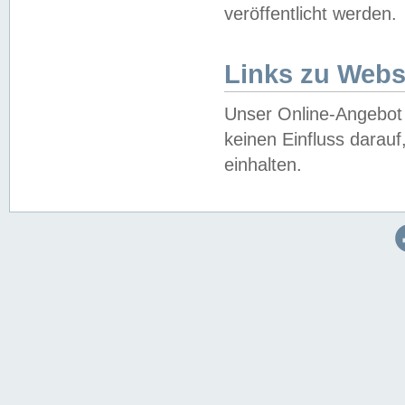
veröffentlicht werden.
Links zu Webs
Unser Online-Angebot 
keinen Einfluss darau
einhalten.