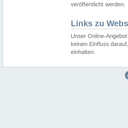
veröffentlicht werden.
Links zu Webs
Unser Online-Angebot 
keinen Einfluss darau
einhalten.