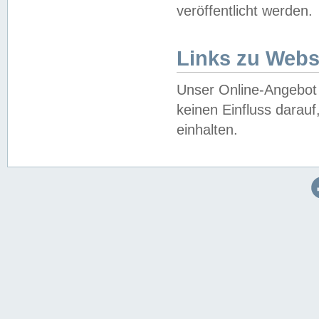
veröffentlicht werden.
Links zu Webs
Unser Online-Angebot 
keinen Einfluss darau
einhalten.