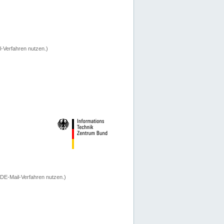
-Verfahren nutzen.)
 DE-Mail-Verfahren nutzen.)