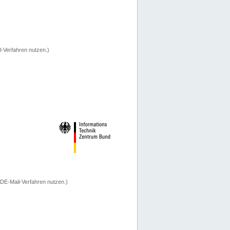
-Verfahren nutzen.)
 DE-Mail-Verfahren nutzen.)