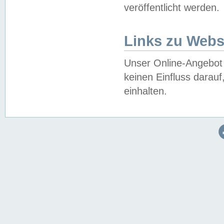
veröffentlicht werden.
Links zu Webs
Unser Online-Angebot 
keinen Einfluss darau
einhalten.