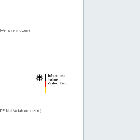
-Verfahren nutzen.)
 DE-Mail-Verfahren nutzen.)