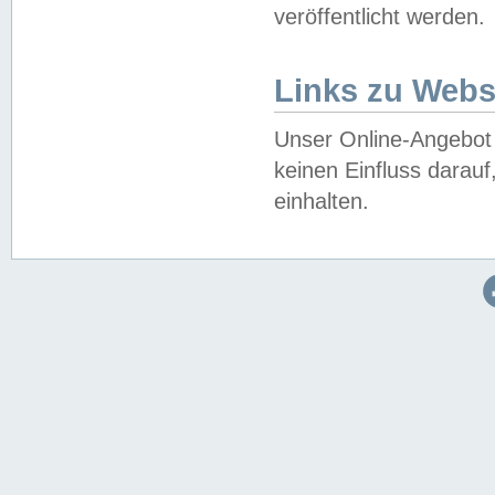
veröffentlicht werden.
Links zu Webs
Unser Online-Angebot 
keinen Einfluss darau
einhalten.