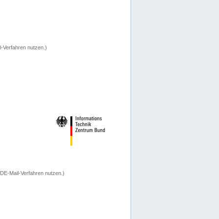
-Verfahren nutzen.)
 DE-Mail-Verfahren nutzen.)