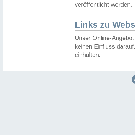
veröffentlicht werden.
Links zu Webs
Unser Online-Angebot 
keinen Einfluss darau
einhalten.