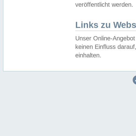
veröffentlicht werden.
Links zu Webs
Unser Online-Angebot 
keinen Einfluss darau
einhalten.