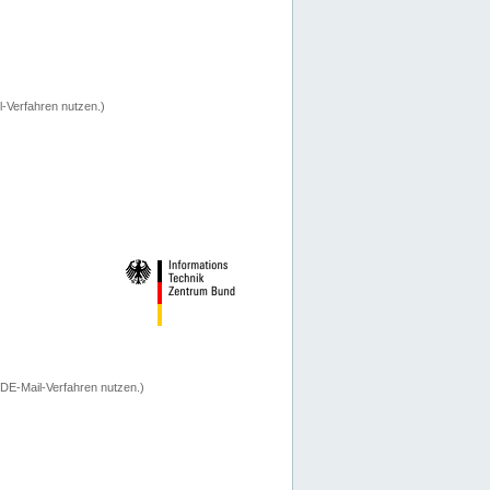
-Verfahren nutzen.)
 DE-Mail-Verfahren nutzen.)