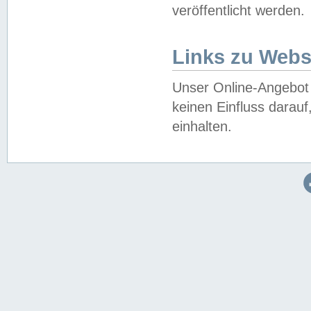
veröffentlicht werden.
Links zu Webs
Unser Online-Angebot 
keinen Einfluss darau
einhalten.