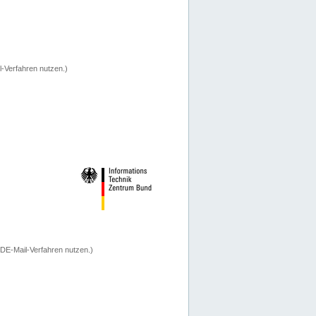
-Verfahren nutzen.)
 DE-Mail-Verfahren nutzen.)