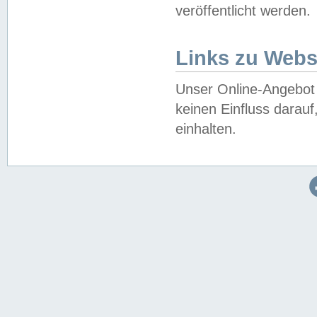
veröffentlicht werden.
Links zu Webs
Unser Online-Angebot 
keinen Einfluss darau
einhalten.